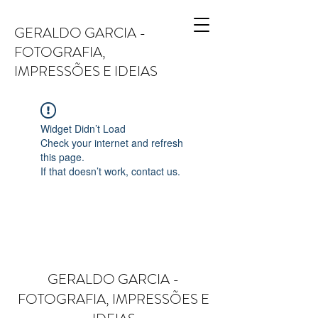
GERALDO GARCIA -
FOTOGRAFIA,
IMPRESSÕES E IDEIAS
Widget Didn’t Load
Check your internet and refresh
this page.
If that doesn’t work, contact us.
GERALDO GARCIA -
FOTOGRAFIA, IMPRESSÕES E